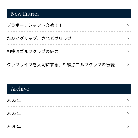
New Entries
ブラボー、シャフト交換！！
たかがグリップ、されどグリップ
相模原ゴルフクラブの魅力
クラブライフを大切にする、相模原ゴルフクラブの伝統
Archive
2023年
2022年
2020年