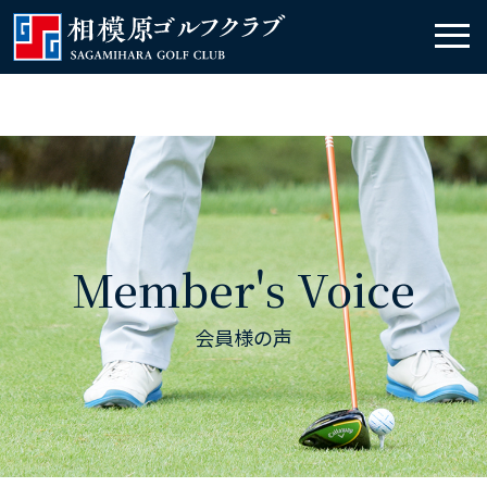
Member's Voice
会員様の声