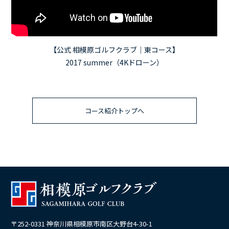
【公式 相模原ゴルフクラブ｜東コース】
2017 summer（4Kドローン）
コース紹介トップへ
〒252-0331 神奈川県相模原市南区大野台4-30-1