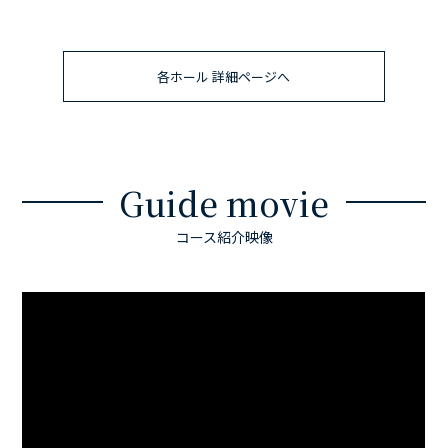
各ホール 詳細ページへ
Guide movie
コース紹介映像