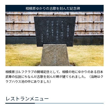
相模原ゆかりの古歌を刻んだ記念碑
相模原ゴルフクラブの開場記念として、相模の地にゆかりのある日本
武尊の伝説にちなんだ古歌を刻んだ碑が建てられました。（当時はク
ラブハウス池の中にありました）
レストランメニュー