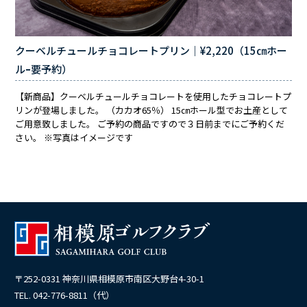
クーベルチュールチョコレートプリン｜¥2,220（15㎝ホー
ルｰ要予約）
【新商品】クーベルチュールチョコレートを使用したチョコレートプ
リンが登場しました。 （カカオ65％） 15㎝ホール型でお土産として
ご用意致しました。 ご予約の商品ですので３日前までにご予約くだ
さい。 ※写真はイメージです
〒252-0331 神奈川県相模原市南区大野台4-30-1
TEL. 042-776-8811（代）