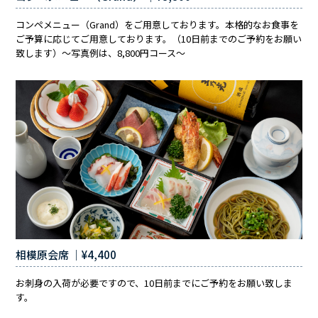
コンペメニュー（Grand）をご用意しております。本格的なお食事を
ご予算に応じてご用意しております。（10日前までのご予約をお願い
致します）〜写真例は、8,800円コース〜
相模原会席 ｜¥4,400
お刺身の入荷が必要ですので、10日前までにご予約をお願い致しま
す。