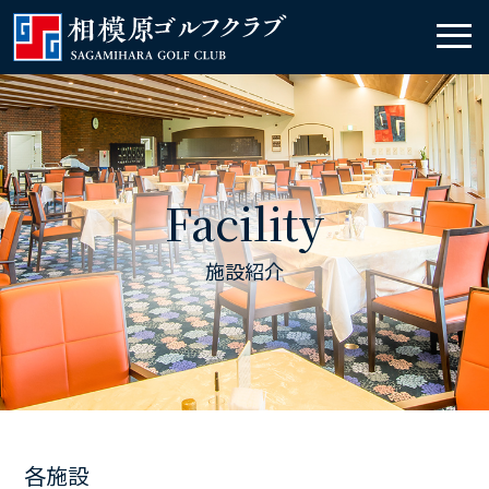
Facility
施設紹介
各施設