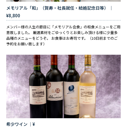
メモリアル「和」（賀寿・社長就任・結婚記念日等） ｜
¥8,800
メンバー様の人生の節目に「メモリアル会食」の和食メニューをご用
意致しました。 厳選素材をごゆっくりとお楽しみ頂ける様に少量多
品種のメニューをどうぞ。 お食事はお寿司です。（10日前までのご
予約をお願い致します）
希少ワイン ｜¥