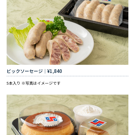
ビックソーセージ｜¥1,840
5本入り ※写真はイメージです