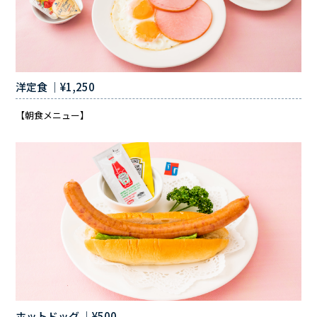
洋定食 ｜¥1,250
【朝食メニュー】
ホットドッグ ｜¥500