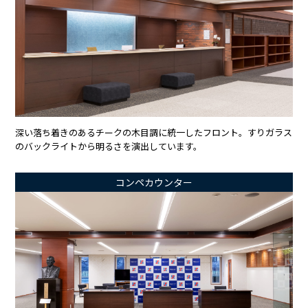
深い落ち着きのあるチークの木目調に統一したフロント。すりガラス
のバックライトから明るさを演出しています。
コンペカウンター