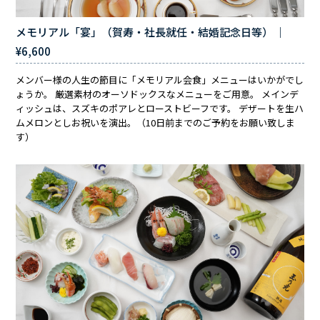
メモリアル「宴」（賀寿・社長就任・結婚記念日等） ｜
¥6,600
メンバー様の人生の節目に「メモリアル会食」メニューはいかがでし
ょうか。 厳選素材のオーソドックスなメニューをご用意。 メインデ
ィッシュは、スズキのポアレとローストビーフです。 デザートを生ハ
ムメロンとしお祝いを演出。（10日前までのご予約をお願い致しま
す）