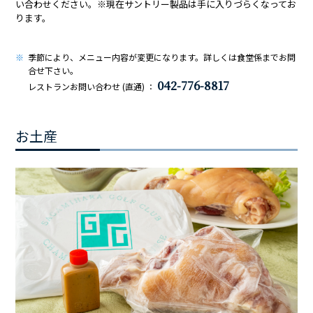
い合わせください。※現在サントリー製品は手に入りづらくなってお
ります。
季節により、メニュー内容が変更になります。詳しくは食堂係までお問
合せ下さい。
042-776-8817
レストランお問い合わせ (直通) ：
お土産