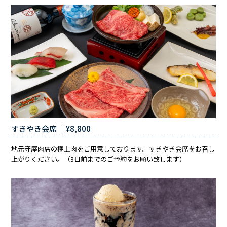
すきやき会席 ｜¥8,800
地元守屋肉店の極上肉をご用意しております。すきやき会席をお召し
上がりください。（3日前までのご予約をお願い致します）