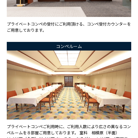
プライベートコンペの受付にご利用頂ける、コンペ受付カウンターを
ご用意しております。
コンペルーム
プライベートコンペご利用時に、ご利用人数により広さの異なるコン
ペルームを８部屋ご用意しております。 室料 相模原（半面）