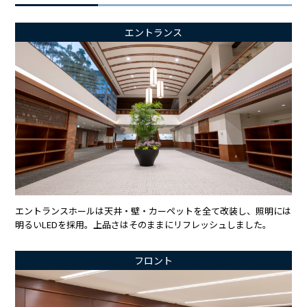
エントランス
エントランスホールは天井・壁・カーペットを全て改装し、照明には
明るいLEDを採用。上品さはそのままにリフレッシュしました。
フロント