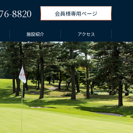
76-8820
会員様専用ページ
施設紹介
アクセス