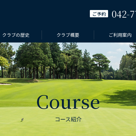
042-7
ご予約
クラブの歴史
クラブ概要
ご利用案内
Course
コース紹介