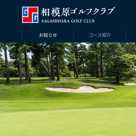
お知らせ
コース紹介