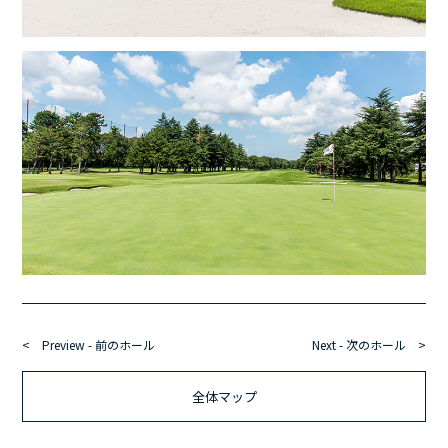
< Preview - 前のホール
Next - 次のホール >
全体マップ