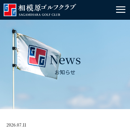
News
お知らせ
2026.07.11