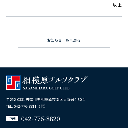
以 上
お知らせ一覧へ戻る
〒252-0331 神奈川県相模原市南区大野台4-30-1
TEL. 042-776-8811（代）
042-776-8820
ご予約