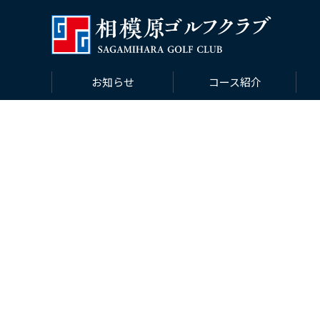
お知らせ
コース紹介