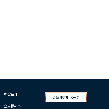
施設紹介
会員様専用ページ
会員様の声