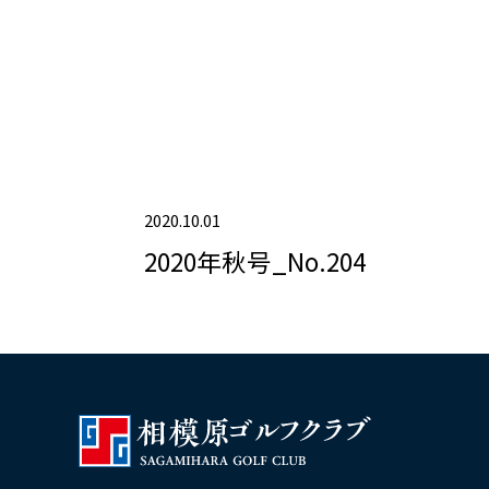
2020.10.01
2020年秋号_No.204