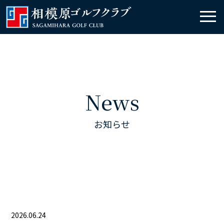
News
お知らせ
2026.06.24