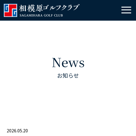
News
お知らせ
2026.05.20