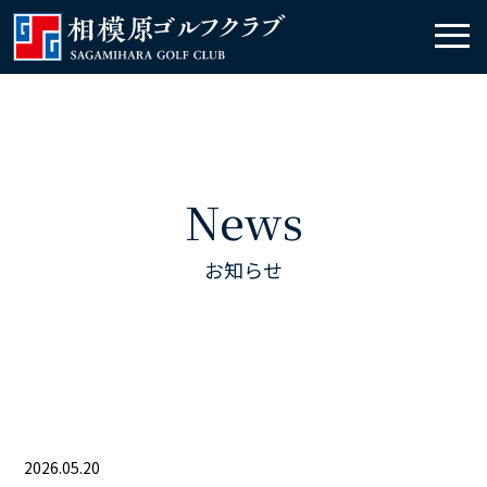
News
お知らせ
2026.05.20