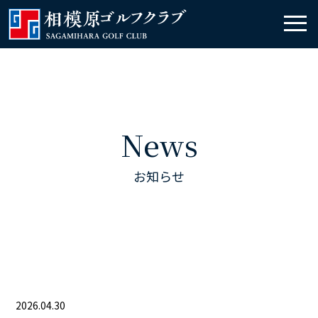
News
お知らせ
2026.04.30