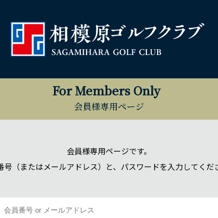
For Members Only
会員様専用ページ
会員様専用ページです。
番号（またはメールアドレス）と、パスワードを入力してくだ