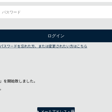
パスワードを忘れた方、または変更されたい方はこちら
」を開始致しました。
。
メールアドレス・受