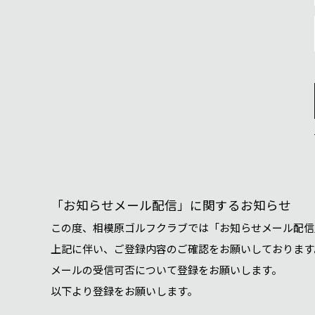
「お知らせメール配信」に関するお知らせ
この度、相模原ゴルフクラブでは「お知らせメール配信
上記に伴い、ご登録内容のご確認をお願いしております
メールの受信可否について登録をお願いします。
以下より登録をお願いします。